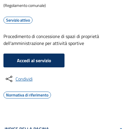
(Regolamento comunale)
Servizio attivo
Procedimento di concessione di spazi di proprietà
dell'amministrazione per attività sportive
Accedi al servizio
Condividi
Normativa di riferimento