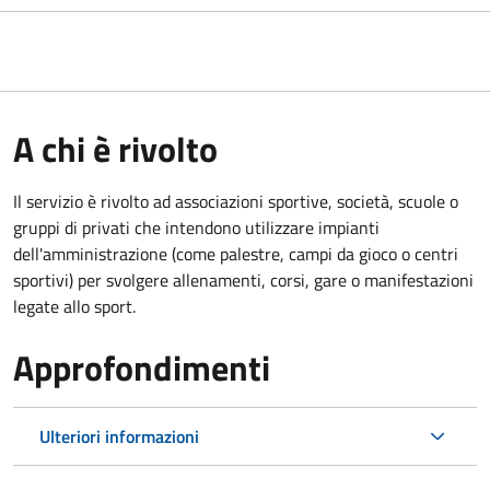
A chi è rivolto
Il servizio è rivolto ad associazioni sportive, società, scuole o
gruppi di privati che intendono utilizzare impianti
dell'amministrazione (come palestre, campi da gioco o centri
sportivi) per svolgere allenamenti, corsi, gare o manifestazioni
legate allo sport.
Approfondimenti
Ulteriori informazioni