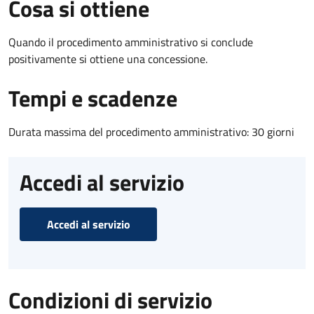
Cosa si ottiene
Quando il procedimento amministrativo si conclude
positivamente si ottiene una concessione.
Tempi e scadenze
Durata massima del procedimento amministrativo: 30 giorni
Accedi al servizio
Accedi al servizio
Condizioni di servizio