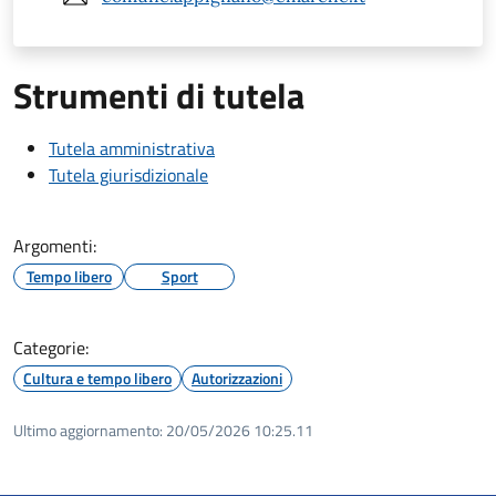
Strumenti di tutela
Tutela amministrativa
Tutela giurisdizionale
Argomenti:
Tempo libero
Sport
Categorie:
Cultura e tempo libero
Autorizzazioni
Ultimo aggiornamento:
20/05/2026 10:25.11