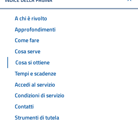
INDICE DELLA PAGINA
A chi è rivolto
Approfondimenti
Come fare
Cosa serve
Cosa si ottiene
Tempi e scadenze
Accedi al servizio
Condizioni di servizio
Contatti
Strumenti di tutela