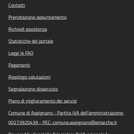
Contatti
Prenotazione appuntamento
Richiedi assistenza
Statistiche del portale
Leggi le FAQ
Pagamenti
Riepilogo valutazioni
Segnalazione disservizio
Piano di miglioramento dei servizi
Comune di Appignano - Partita IVA dell'amministrazione:
00273920439 - PEC: comune.appignano@emarche.it