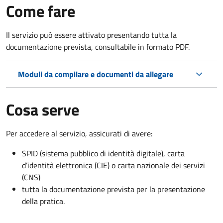
Come fare
Il servizio può essere attivato presentando tutta la
documentazione prevista, consultabile in formato PDF.
Moduli da compilare e documenti da allegare
Cosa serve
Per accedere al servizio, assicurati di avere:
SPID (sistema pubblico di identità digitale), carta
d’identità elettronica (CIE) o carta nazionale dei servizi
(CNS)
tutta la documentazione prevista per la presentazione
della pratica.