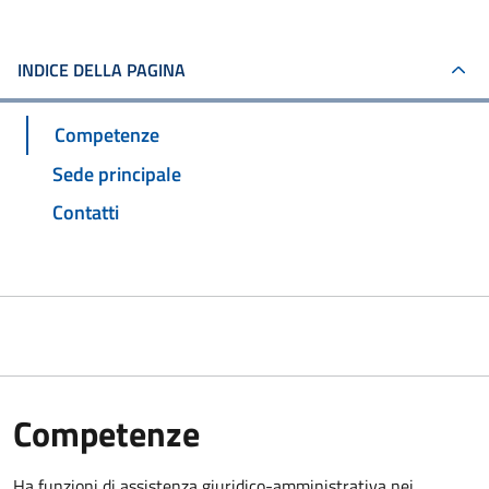
INDICE DELLA PAGINA
Competenze
Sede principale
Contatti
Competenze
Ha funzioni di assistenza giuridico-amministrativa nei