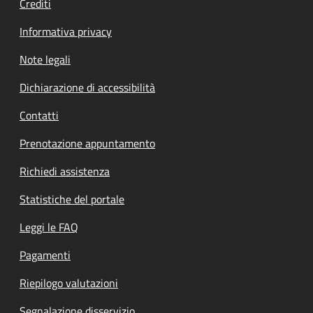
Crediti
Informativa privacy
Note legali
Dichiarazione di accessibilità
Contatti
Prenotazione appuntamento
Richiedi assistenza
Statistiche del portale
Leggi le FAQ
Pagamenti
Riepilogo valutazioni
Segnalazione disservizio