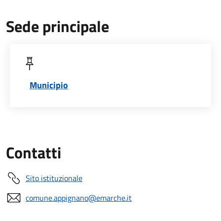
Sede principale
Municipio
Contatti
Sito istituzionale
comune.appignano@emarche.it