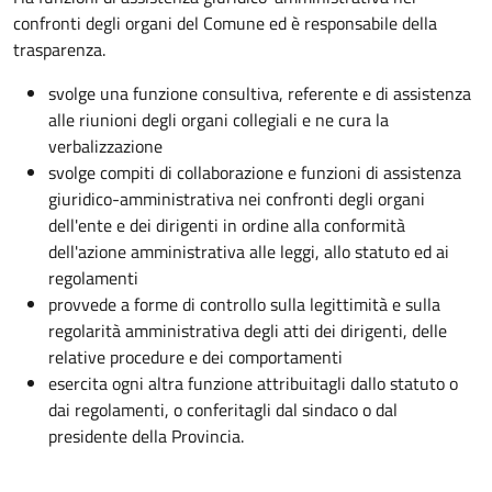
confronti degli organi del Comune ed è responsabile della
trasparenza.
svolge una funzione consultiva, referente e di assistenza
alle riunioni degli organi collegiali e ne cura la
verbalizzazione
svolge compiti di collaborazione e funzioni di assistenza
giuridico-amministrativa nei confronti degli organi
dell'ente e dei dirigenti in ordine alla conformità
dell'azione amministrativa alle leggi, allo statuto ed ai
regolamenti
provvede a forme di controllo sulla legittimità e sulla
regolarità amministrativa degli atti dei dirigenti, delle
relative procedure e dei comportamenti
esercita ogni altra funzione attribuitagli dallo statuto o
dai regolamenti, o conferitagli dal sindaco o dal
presidente della Provincia.