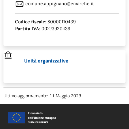
comune.appignano@emarche.it
Codice fiscale:
80000110439
Partita IVA:
00273920439
Unità organizzative
Ultimo aggiornamento: 11 Maggio 2023