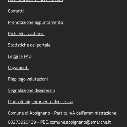
Contatti
Prenotazione appuntamento
Richiedi assistenza
Statistiche del portale
Leggi le FAQ
Pagamenti
Riepilogo valutazioni
Segnalazione disservizio
Piano di miglioramento dei servizi
Comune di Appignano - Partita IVA dell'amministrazione:
00273920439 - PEC: comune.appignano@emarche.it