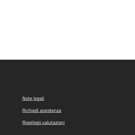
Note legali
Richiedi assistenza
Riepilogo valutazioni