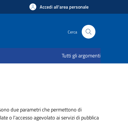
Accedi all'area personale
Cerca
Tutti gli argomenti
) sono due parametri che permettono di
ate o l’accesso agevolato ai servizi di pubblica